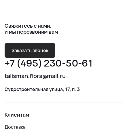
Свяжитесь с нами,
и мы перезвоним вам
Заказать звонок
+7 (495) 230-50-61
talisman.flora@mail.ru
Судостроительная улица, 17, п. 3
Клиентам
Доставка