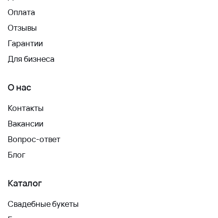
Оплата
Отзывы
Гарантии
Для бизнеса
О нас
Контакты
Вакансии
Вопрос-ответ
Блог
Каталог
Свадебные букеты