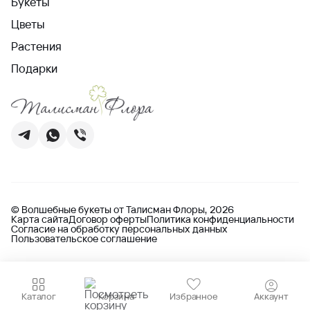
Букеты
Цветы
Растения
Подарки
© Волшебные букеты от Талисман Флоры, 2026
Карта сайта
Договор оферты
Политика конфиденциальности
Согласие на обработку персональных данных
Пользовательское соглашение
Каталог
Корзина
Избранное
Аккаунт