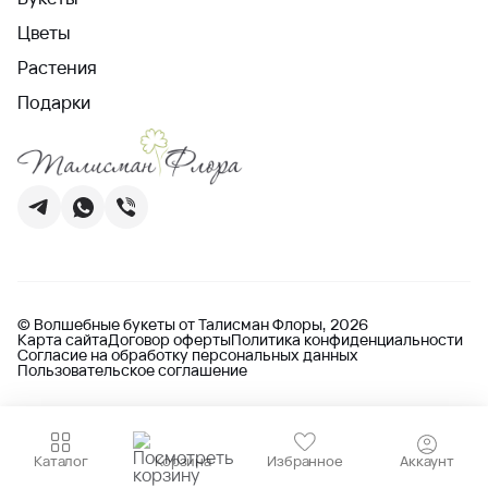
Цветы
Растения
Подарки
© Волшебные букеты от Талисман Флоры, 2026
Карта сайта
Договор оферты
Политика конфиденциальности
Согласие на обработку персональных данных
Пользовательское соглашение
Каталог
Корзина
Избранное
Аккаунт