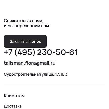
Свяжитесь с нами,
и мы перезвоним вам
Заказать звонок
+7 (495) 230-50-61
talisman.flora@mail.ru
Судостроительная улица, 17, п. 3
Клиентам
Доставка