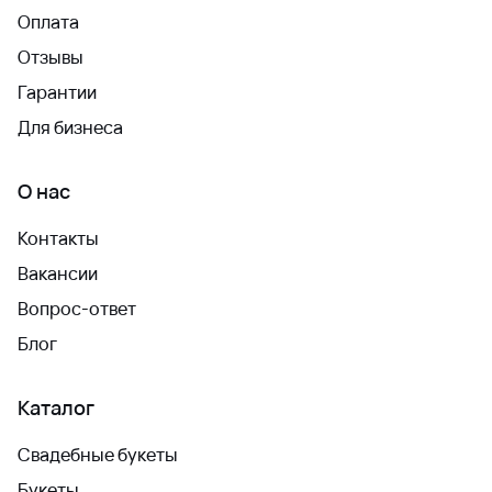
Оплата
Отзывы
Гарантии
Для бизнеса
О нас
Контакты
Вакансии
Вопрос-ответ
Блог
Каталог
Свадебные букеты
Букеты