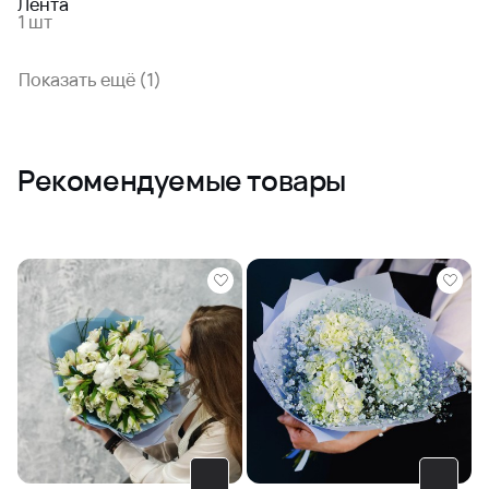
Лента
1 шт
Показать ещё (1)
Рекомендуемые товары