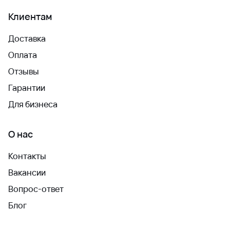
Клиентам
Доставка
Оплата
Отзывы
Гарантии
Для бизнеса
О нас
Контакты
Вакансии
Вопрос-ответ
Блог