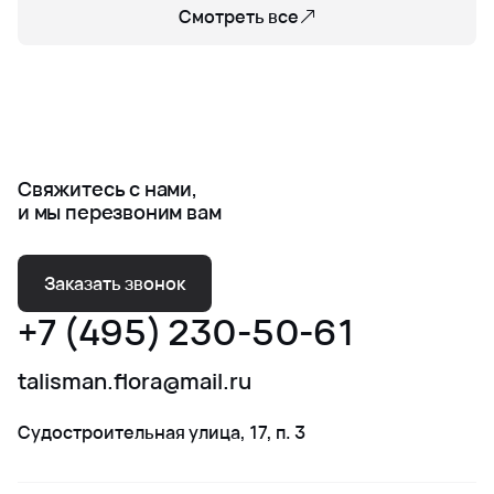
Смотреть все
Свяжитесь с нами,
и мы перезвоним вам
Заказать звонок
+7 (495) 230-50-61
talisman.flora@mail.ru
Судостроительная улица, 17, п. 3