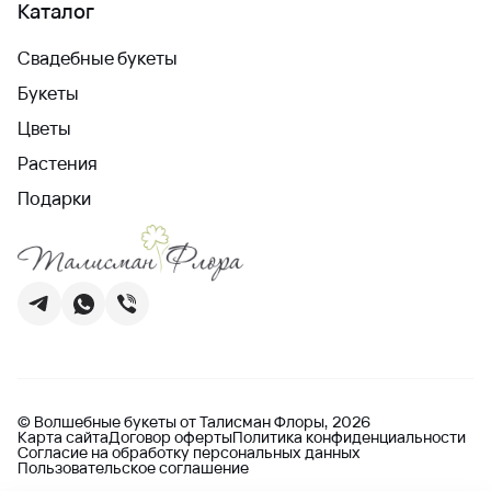
Каталог
Свадебные букеты
Букеты
Цветы
Растения
Подарки
© Волшебные букеты от Талисман Флоры, 2026
Карта сайта
Договор оферты
Политика конфиденциальности
Согласие на обработку персональных данных
Пользовательское соглашение