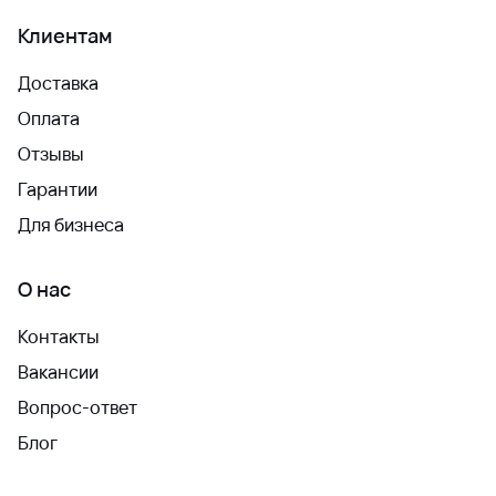
Клиентам
Доставка
Оплата
Отзывы
Гарантии
Для бизнеса
О нас
Контакты
Вакансии
Вопрос-ответ
Блог