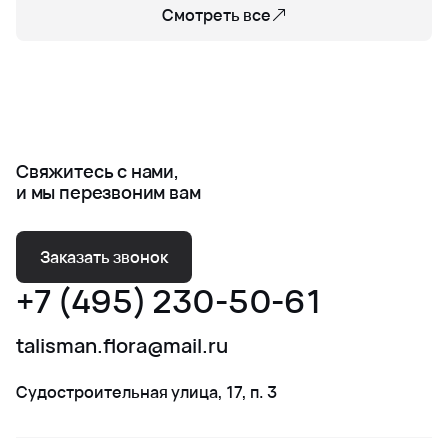
Смотреть все
Свяжитесь с нами,
и мы перезвоним вам
Заказать звонок
+7 (495) 230-50-61
talisman.flora@mail.ru
Судостроительная улица, 17, п. 3