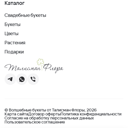
Каталог
Свадебные букеты
Букеты
Цветы
Растения
Подарки
© Волшебные букеты от Талисман Флоры, 2026
Карта сайта
Договор оферты
Политика конфиденциальности
Согласие на обработку персональных данных
Пользовательское соглашение