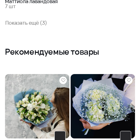
Маттиола лавандовая
7 шт
Показать ещё (3)
Рекомендуемые товары