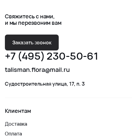
Свяжитесь с нами,
и мы перезвоним вам
Заказать звонок
+7 (495) 230-50-61
talisman.flora@mail.ru
Судостроительная улица, 17, п. 3
Клиентам
Доставка
Оплата