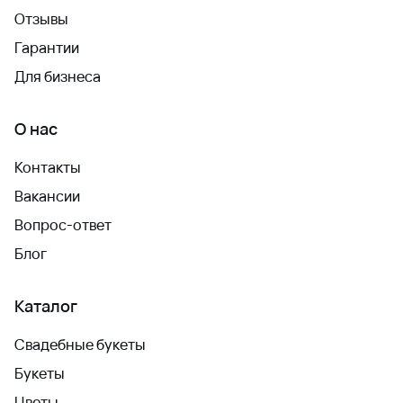
Отзывы
Гарантии
Для бизнеса
О нас
Контакты
Вакансии
Вопрос-ответ
Блог
Каталог
Свадебные букеты
Букеты
Цветы