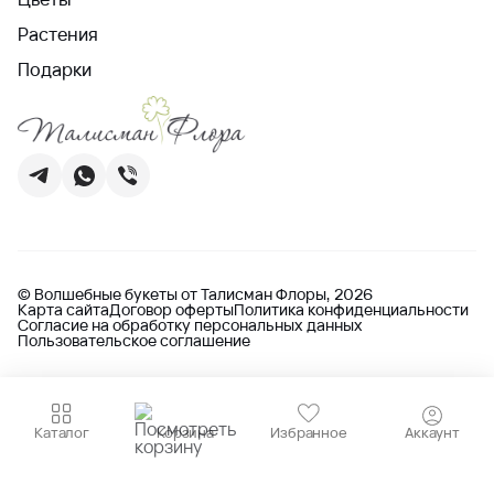
Растения
Подарки
© Волшебные букеты от Талисман Флоры, 2026
Карта сайта
Договор оферты
Политика конфиденциальности
Согласие на обработку персональных данных
Пользовательское соглашение
Каталог
Корзина
Избранное
Аккаунт