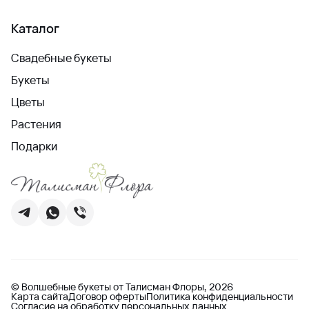
Каталог
Свадебные букеты
Букеты
Цветы
Растения
Подарки
© Волшебные букеты от Талисман Флоры, 2026
Карта сайта
Договор оферты
Политика конфиденциальности
Согласие на обработку персональных данных