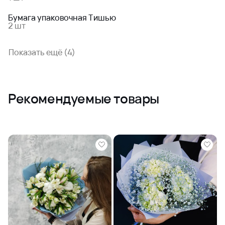
Бумага упаковочная Тишью
2 шт
Показать ещё (4)
Рекомендуемые товары