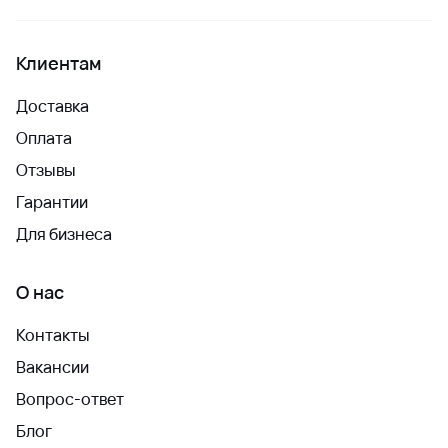
Клиентам
Доставка
Оплата
Отзывы
Гарантии
Для бизнеса
О нас
Контакты
Вакансии
Вопрос-ответ
Блог