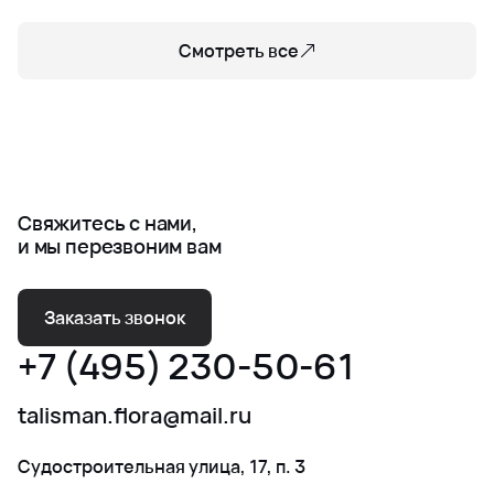
Смотреть все
Свяжитесь с нами,
и мы перезвоним вам
Заказать звонок
+7 (495) 230-50-61
talisman.flora@mail.ru
Судостроительная улица, 17, п. 3