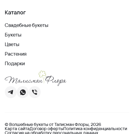
Каталог
Свадебные букеты
Букеты
Цветы
Растения
Подарки
© Волшебные букеты от Талисман Флоры, 2026
Карта сайта
Договор оферты
Политика конфиденциальности
Согласие на обработку персональных данных