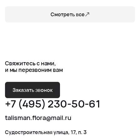
Смотреть все
Свяжитесь с нами,
и мы перезвоним вам
Заказать звонок
+7 (495) 230-50-61
talisman.flora@mail.ru
Судостроительная улица, 17, п. 3