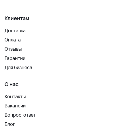
Клиентам
Доставка
Оплата
Отзывы
Гарантии
Для бизнеса
О нас
Контакты
Вакансии
Вопрос-ответ
Блог