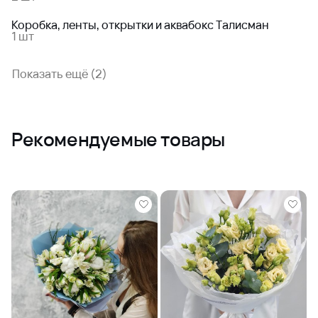
Коробка, ленты, открытки и аквабокс Талисман
1 шт
Показать ещё (2)
Рекомендуемые товары