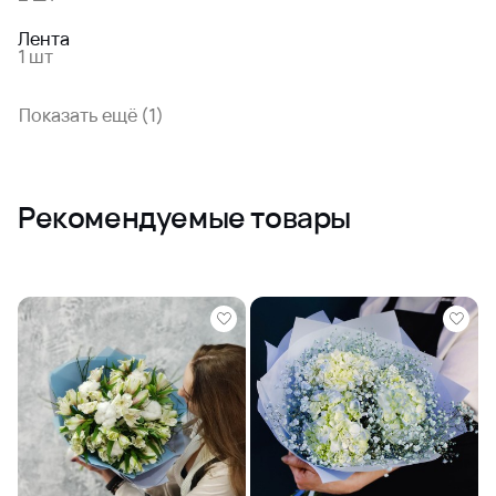
Лента
1 шт
Показать ещё (1)
Рекомендуемые товары