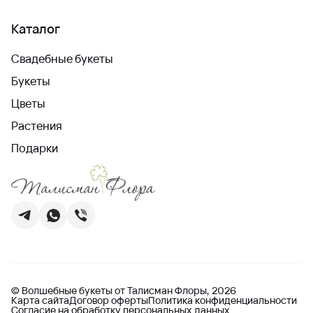
Каталог
Свадебные букеты
Букеты
Цветы
Растения
Подарки
© Волшебные букеты от Талисман Флоры, 2026
Карта сайта
Договор оферты
Политика конфиденциальности
Согласие на обработку персональных данных