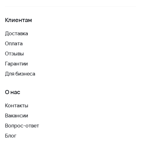
Клиентам
Доставка
Оплата
Отзывы
Гарантии
Для бизнеса
О нас
Контакты
Вакансии
Вопрос-ответ
Блог