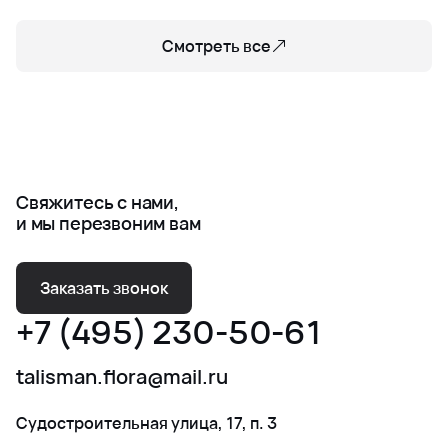
Смотреть все
Свяжитесь с нами,
и мы перезвоним вам
Заказать звонок
+7 (495) 230-50-61
talisman.flora@mail.ru
Судостроительная улица, 17, п. 3