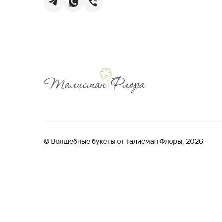
© Волшебные букеты от Талисман Флоры, 2026