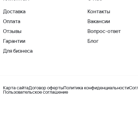
Доставка
Контакты
Оплата
Вакансии
Отзывы
Вопрос-ответ
Гарантии
Блог
Для бизнеса
Карта сайта
Договор оферты
Политика конфиденциальности
Сог
Пользовательское соглашение