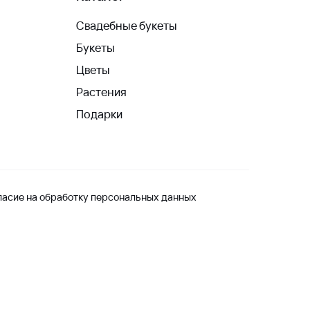
Свадебные букеты
Букеты
Цветы
Растения
Подарки
ласие на обработку персональных данных