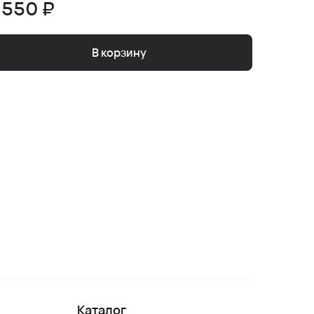
 550 ₽
4 520
В корзину
Каталог