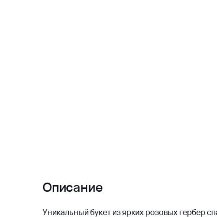
Описание
Уникальный букет из ярких розовых гербер с