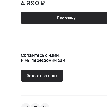
4 990 ₽
В корзину
Свяжитесь с нами,
и мы перезвоним вам
Заказать звонок