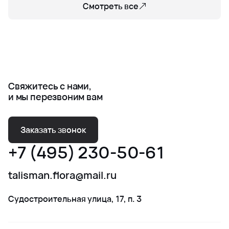
Смотреть все
Свяжитесь с нами,
и мы перезвоним вам
Заказать звонок
+7 (495) 230-50-61
talisman.flora@mail.ru
Судостроительная улица, 17, п. 3