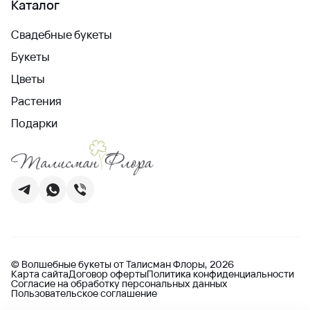
Каталог
Свадебные букеты
Букеты
Цветы
Растения
Подарки
© Волшебные букеты от Талисман Флоры, 2026
Карта сайта
Договор оферты
Политика конфиденциальности
Согласие на обработку персональных данных
Пользовательское соглашение