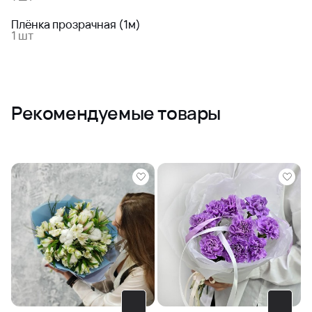
Плёнка прозрачная (1м)
1 шт
Рекомендуемые товары