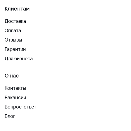
Клиентам
Доставка
Оплата
Отзывы
Гарантии
Для бизнеса
О нас
Контакты
Вакансии
Вопрос-ответ
Блог