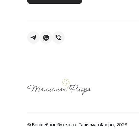
© Волшебные букеты от Талисман Флоры, 2026