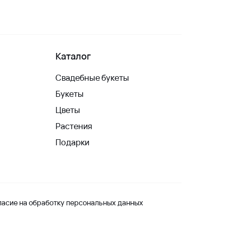
Каталог
Свадебные букеты
Букеты
Цветы
Растения
Подарки
ласие на обработку персональных данных