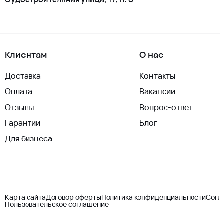
Клиентам
О нас
Доставка
Контакты
Оплата
Вакансии
Отзывы
Вопрос-ответ
Гарантии
Блог
Для бизнеса
Карта сайта
Договор оферты
Политика конфиденциальности
Сог
Пользовательское соглашение