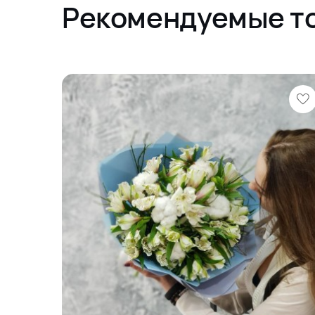
Рекомендуемые т