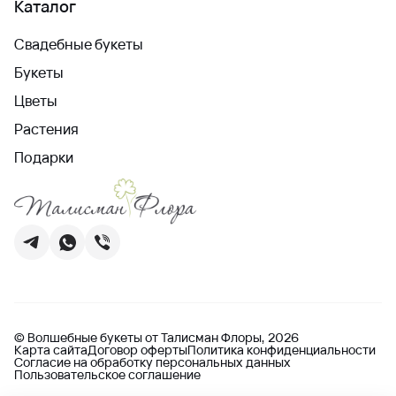
Каталог
Свадебные букеты
Букеты
Цветы
Растения
Подарки
© Волшебные букеты от Талисман Флоры, 2026
Карта сайта
Договор оферты
Политика конфиденциальности
Согласие на обработку персональных данных
Пользовательское соглашение