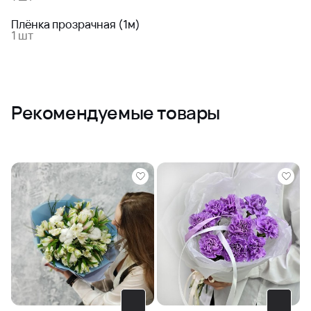
Плёнка прозрачная (1м)
1 шт
Рекомендуемые товары