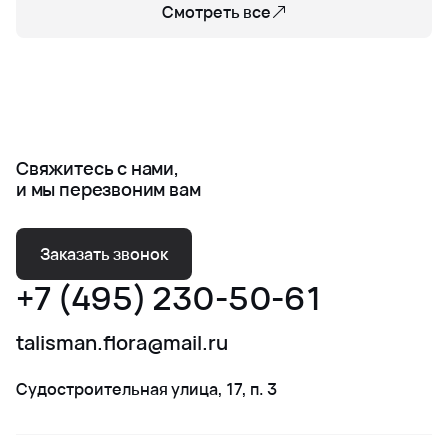
Смотреть все
Свяжитесь с нами,
и мы перезвоним вам
Заказать звонок
+7 (495) 230-50-61
talisman.flora@mail.ru
Судостроительная улица, 17, п. 3