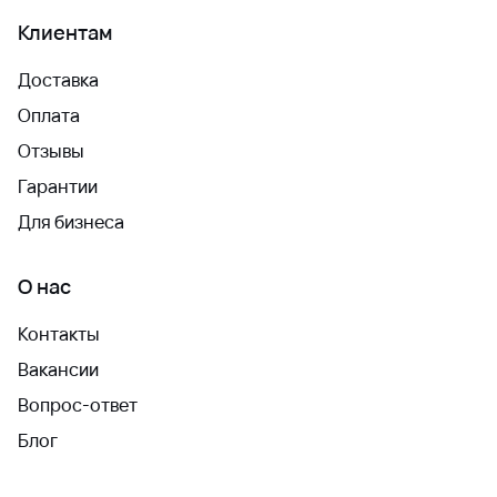
Клиентам
Доставка
Оплата
Отзывы
Гарантии
Для бизнеса
О нас
Контакты
Вакансии
Вопрос-ответ
Блог