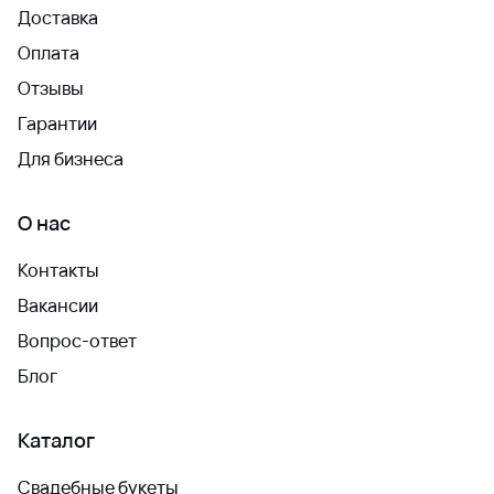
Доставка
Оплата
Отзывы
Гарантии
Для бизнеса
О нас
Контакты
Вакансии
Вопрос-ответ
Блог
Каталог
Свадебные букеты