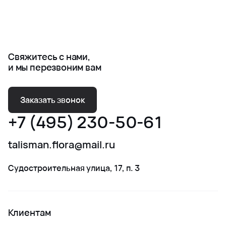
Свяжитесь с нами,
и мы перезвоним вам
Заказать звонок
+7 (495) 230-50-61
talisman.flora@mail.ru
Судостроительная улица, 17, п. 3
Клиентам