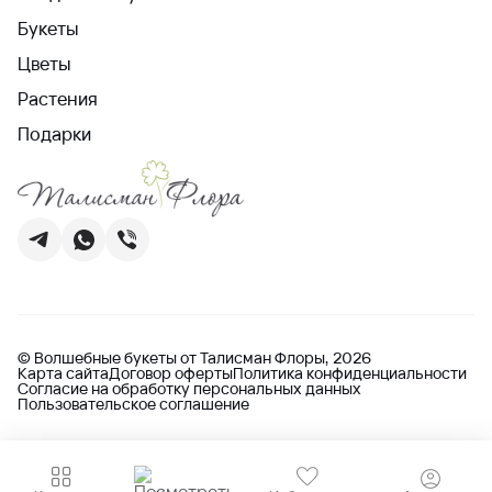
Букеты
Цветы
Растения
Подарки
© Волшебные букеты от Талисман Флоры, 2026
Карта сайта
Договор оферты
Политика конфиденциальности
Согласие на обработку персональных данных
Пользовательское соглашение