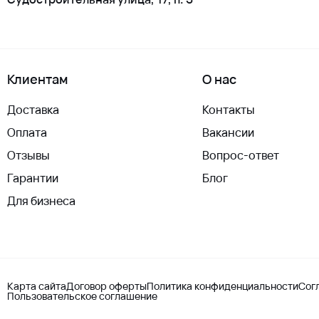
Клиентам
О нас
Доставка
Контакты
Оплата
Вакансии
Отзывы
Вопрос-ответ
Гарантии
Блог
Для бизнеса
Карта сайта
Договор оферты
Политика конфиденциальности
Сог
Пользовательское соглашение