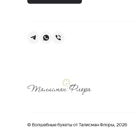
© Волшебные букеты от Талисман Флоры, 2026