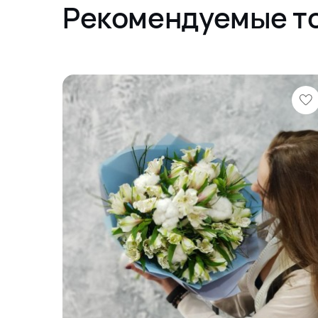
Рекомендуемые т