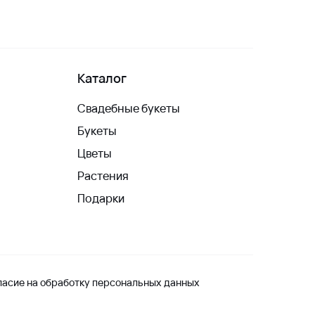
Каталог
Свадебные букеты
Букеты
Цветы
Растения
Подарки
ласие на обработку персональных данных