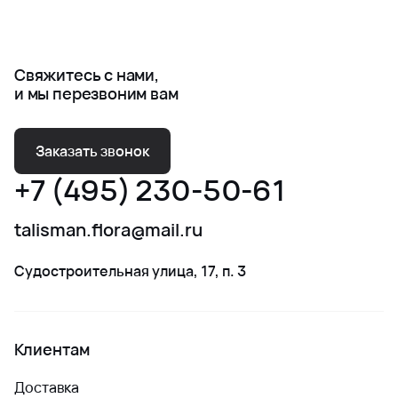
Свяжитесь с нами,
и мы перезвоним вам
Заказать звонок
+7 (495) 230-50-61
talisman.flora@mail.ru
Судостроительная улица, 17, п. 3
Клиентам
Доставка