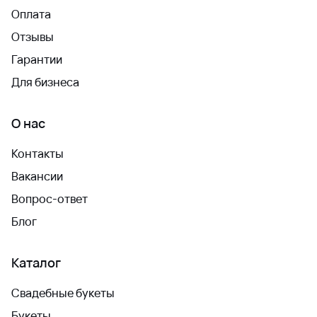
Оплата
Отзывы
Гарантии
Для бизнеса
О нас
Контакты
Вакансии
Вопрос-ответ
Блог
Каталог
Свадебные букеты
Букеты