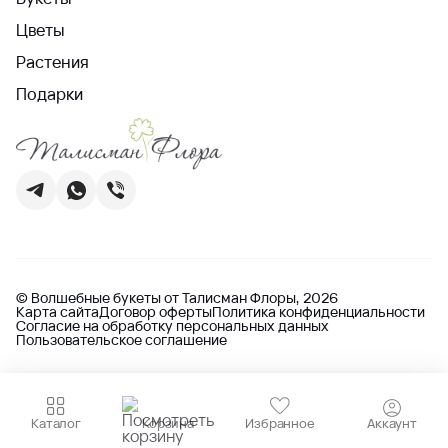
Цветы
Растения
Подарки
© Волшебные букеты от Талисман Флоры, 2026
Карта сайта
Договор оферты
Политика конфиденциальности
Согласие на обработку персональных данных
Пользовательское соглашение
Каталог
Корзина
Избранное
Аккаунт