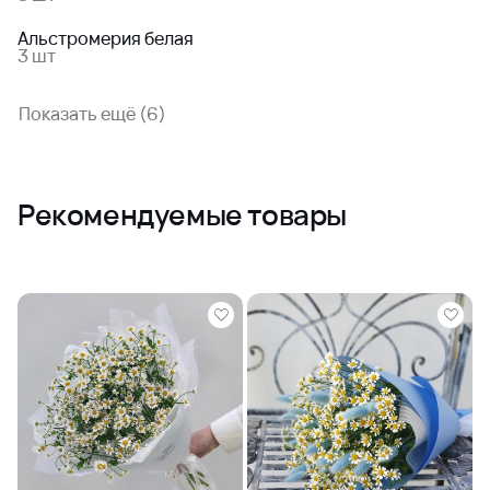
Альстромерия белая
3 шт
Показать ещё (6)
Рекомендуемые товары