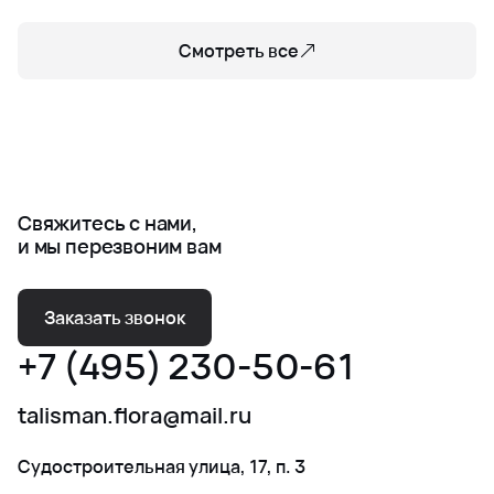
Смотреть все
Свяжитесь с нами,
и мы перезвоним вам
Заказать звонок
+7 (495) 230-50-61
talisman.flora@mail.ru
Судостроительная улица, 17, п. 3