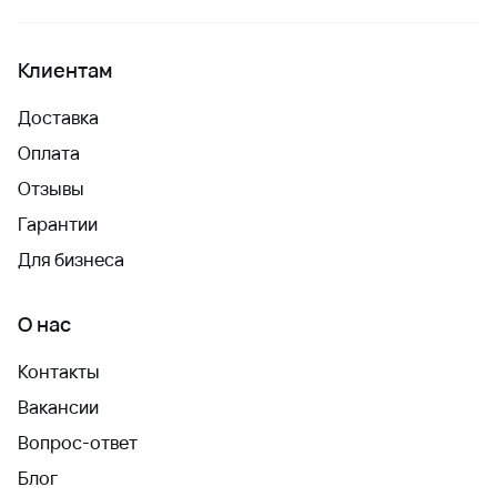
Клиентам
Доставка
Оплата
Отзывы
Гарантии
Для бизнеса
О нас
Контакты
Вакансии
Вопрос-ответ
Блог