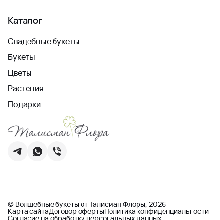
Каталог
Свадебные букеты
Букеты
Цветы
Растения
Подарки
© Волшебные букеты от Талисман Флоры, 2026
Карта сайта
Договор оферты
Политика конфиденциальности
Согласие на обработку персональных данных