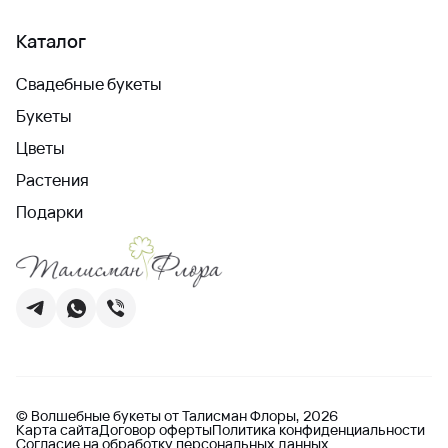
Каталог
Свадебные букеты
Букеты
Цветы
Растения
Подарки
© Волшебные букеты от Талисман Флоры, 2026
Карта сайта
Договор оферты
Политика конфиденциальности
Согласие на обработку персональных данных