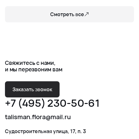
Смотреть все
Свяжитесь с нами,
и мы перезвоним вам
Заказать звонок
+7 (495) 230-50-61
talisman.flora@mail.ru
Судостроительная улица, 17, п. 3