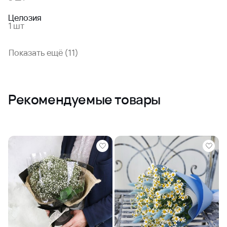
Целозия
1 шт
Показать ещё (11)
Рекомендуемые товары