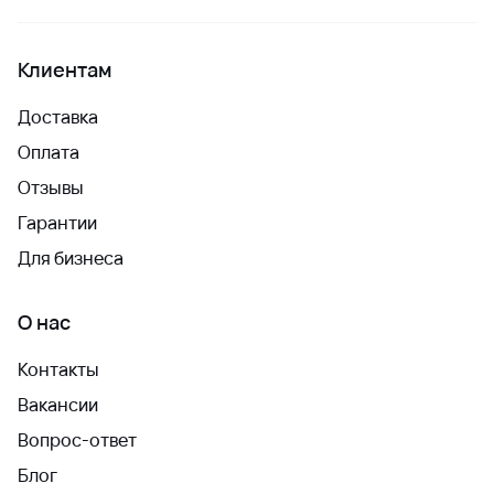
Клиентам
Доставка
Оплата
Отзывы
Гарантии
Для бизнеса
О нас
Контакты
Вакансии
Вопрос-ответ
Блог