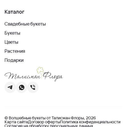
Каталог
Свадебные букеты
Букеты
Цветы
Растения
Подарки
© Волшебные букеты от Талисман Флоры, 2026
Карта сайта
Договор оферты
Политика конфиденциальности
Согласие на обработку персональных данных