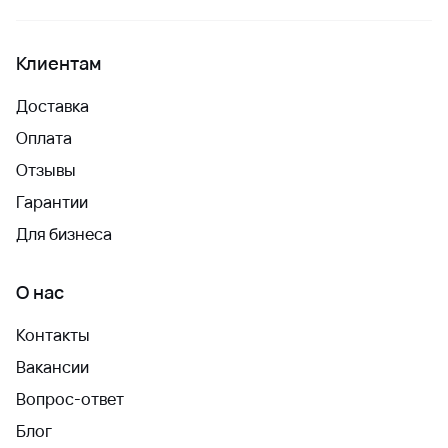
Клиентам
Доставка
Оплата
Отзывы
Гарантии
Для бизнеса
О нас
Контакты
Вакансии
Вопрос-ответ
Блог