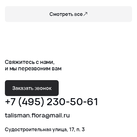
Смотреть все
Свяжитесь с нами,
и мы перезвоним вам
Заказать звонок
+7 (495) 230-50-61
talisman.flora@mail.ru
Судостроительная улица, 17, п. 3