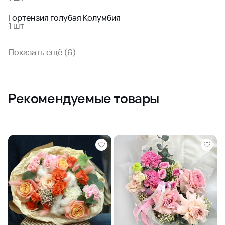
Гортензия голубая Колумбия
1 шт
Показать ещё (6)
Рекомендуемые товары