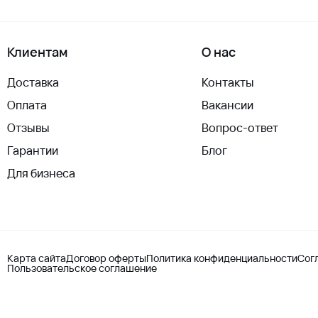
Клиентам
О нас
Доставка
Контакты
Оплата
Вакансии
Отзывы
Вопрос-ответ
Гарантии
Блог
Для бизнеса
Карта сайта
Договор оферты
Политика конфиденциальности
Сог
Пользовательское соглашение