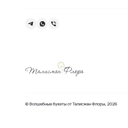
© Волшебные букеты от Талисман Флоры, 2026