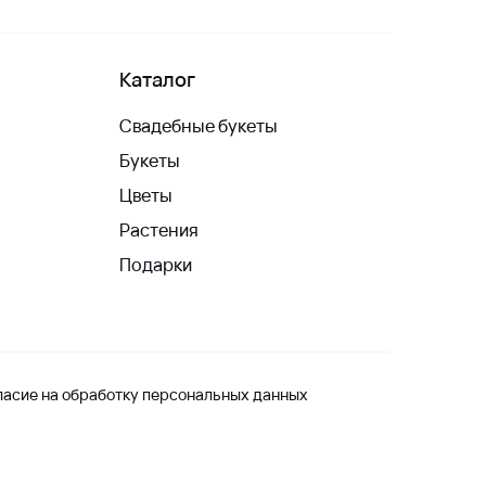
Каталог
Свадебные букеты
Букеты
Цветы
Растения
Подарки
ласие на обработку персональных данных