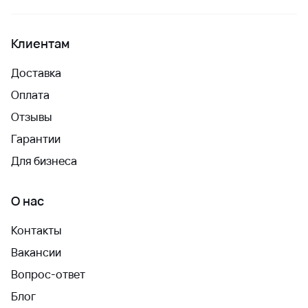
Клиентам
Доставка
Оплата
Отзывы
Гарантии
Для бизнеса
О нас
Контакты
Вакансии
Вопрос-ответ
Блог