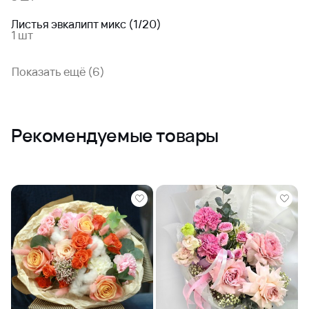
Листья эвкалипт микс (1/20)
1 шт
Показать ещё (6)
Рекомендуемые товары