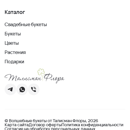
Каталог
Свадебные букеты
Букеты
Цветы
Растения
Подарки
© Волшебные букеты от Талисман Флоры, 2026
Карта сайта
Договор оферты
Политика конфиденциальности
Согласие на обработку персональных данных