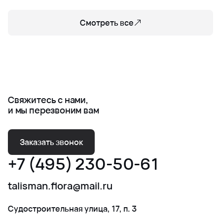
Смотреть все
Свяжитесь с нами,
и мы перезвоним вам
Заказать звонок
+7 (495) 230-50-61
talisman.flora@mail.ru
Судостроительная улица, 17, п. 3