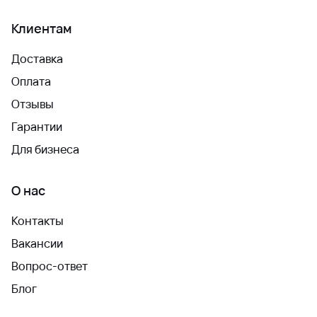
Клиентам
Доставка
Оплата
Отзывы
Гарантии
Для бизнеса
О нас
Контакты
Вакансии
Вопрос-ответ
Блог