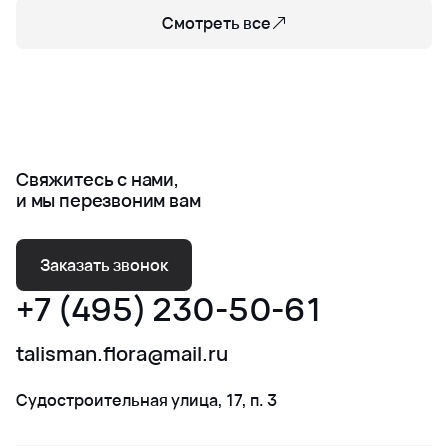
Смотреть все
Свяжитесь с нами,
и мы перезвоним вам
Заказать звонок
+7 (495) 230-50-61
talisman.flora@mail.ru
Судостроительная улица, 17, п. 3