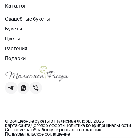
Каталог
Свадебные букеты
Букеты
Цветы
Растения
Подарки
© Волшебные букеты от Талисман Флоры, 2026
Карта сайта
Договор оферты
Политика конфиденциальности
Согласие на обработку персональных данных
Пользовательское соглашение