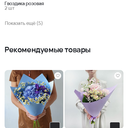
Гвоздика розовая
2 шт
Показать ещё (5)
Рекомендуемые товары