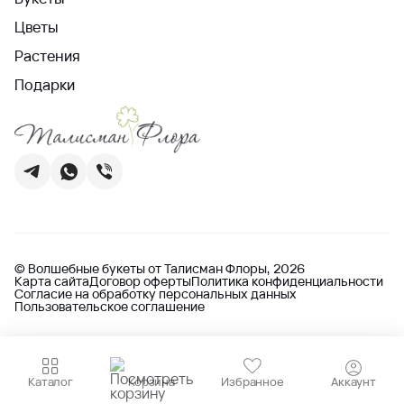
Цветы
Растения
Подарки
© Волшебные букеты от Талисман Флоры, 2026
Карта сайта
Договор оферты
Политика конфиденциальности
Согласие на обработку персональных данных
Пользовательское соглашение
Каталог
Корзина
Избранное
Аккаунт