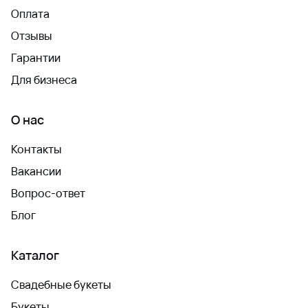
Оплата
Отзывы
Гарантии
Для бизнеса
О нас
Контакты
Вакансии
Вопрос-ответ
Блог
Каталог
Свадебные букеты
Букеты