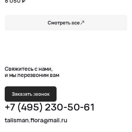
8 050 ₽
Смотреть все
Свяжитесь с нами,
и мы перезвоним вам
Заказать звонок
+7 (495) 230-50-61
talisman.flora@mail.ru