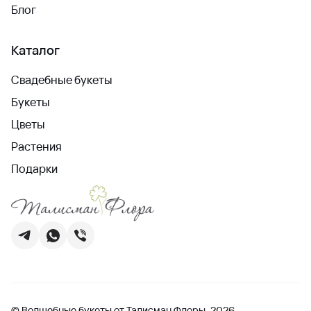
Блог
Каталог
Свадебные букеты
Букеты
Цветы
Растения
Подарки
© Волшебные букеты от Талисман Флоры, 2026