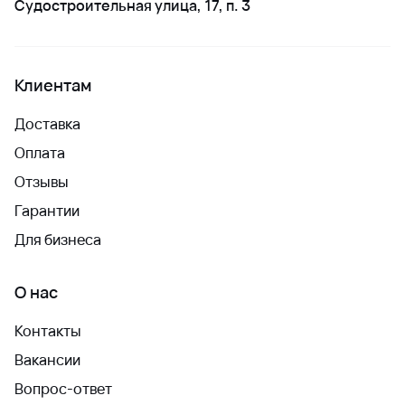
Судостроительная улица, 17, п. 3
Клиентам
Доставка
Оплата
Отзывы
Гарантии
Для бизнеса
О нас
Контакты
Вакансии
Вопрос-ответ