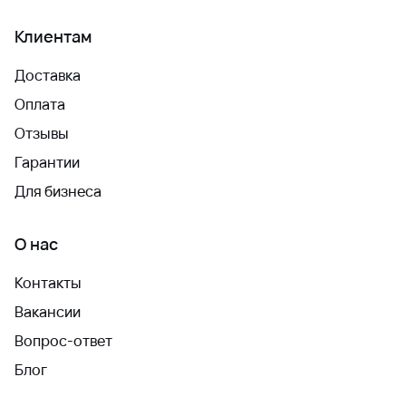
Клиентам
Доставка
Оплата
Отзывы
Гарантии
Для бизнеса
О нас
Контакты
Вакансии
Вопрос-ответ
Блог