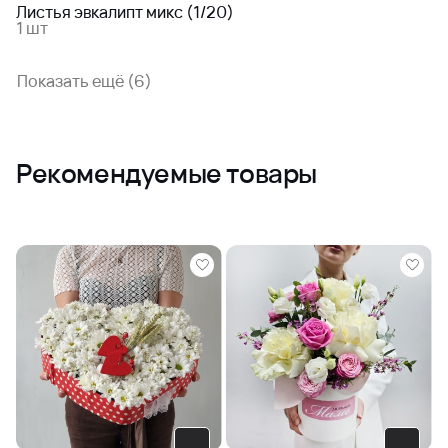
Листья эвкалипт микс (1/20)
1 шт
Показать ещё (6)
Рекомендуемые товары