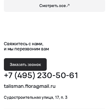
Смотреть все
Свяжитесь с нами,
и мы перезвоним вам
Заказать звонок
+7 (495) 230-50-61
talisman.flora@mail.ru
Судостроительная улица, 17, п. 3