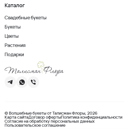
Каталог
Свадебные букеты
Букеты
Цветы
Растения
Подарки
© Волшебные букеты от Талисман Флоры, 2026
Карта сайта
Договор оферты
Политика конфиденциальности
Согласие на обработку персональных данных
Пользовательское соглашение