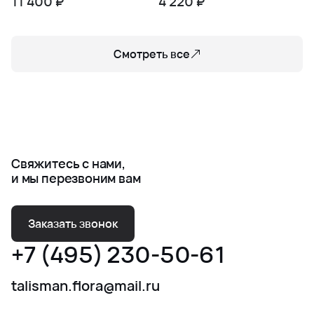
11 400 ₽
4 220 ₽
Смотреть все
Свяжитесь с нами,
и мы перезвоним вам
Заказать звонок
+7 (495) 230-50-61
talisman.flora@mail.ru