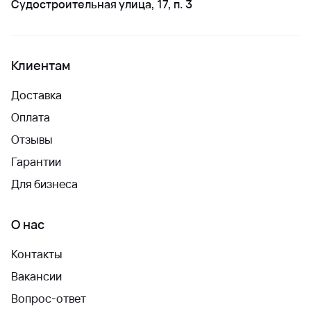
Судостроительная улица, 17, п. 3
Клиентам
Доставка
Оплата
Отзывы
Гарантии
Для бизнеса
О нас
Контакты
Вакансии
Вопрос-ответ