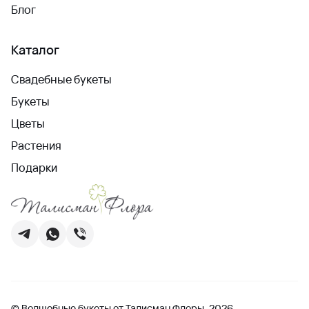
Блог
Каталог
Свадебные букеты
Букеты
Цветы
Растения
Подарки
© Волшебные букеты от Талисман Флоры, 2026