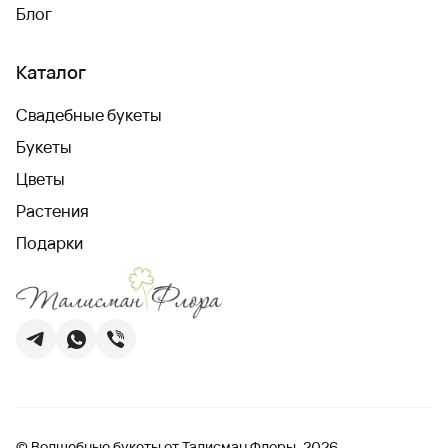
Блог
Каталог
Свадебные букеты
Букеты
Цветы
Растения
Подарки
© Волшебные букеты от Талисман Флоры, 2026