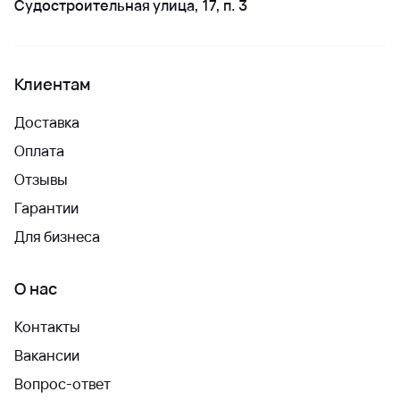
Судостроительная улица, 17, п. 3
Клиентам
Доставка
Оплата
Отзывы
Гарантии
Для бизнеса
О нас
Контакты
Вакансии
Вопрос-ответ