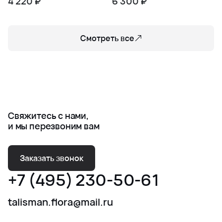
4 220 ₽
6 300 ₽
Смотреть все
Свяжитесь с нами,
и мы перезвоним вам
Заказать звонок
+7 (495) 230-50-61
talisman.flora@mail.ru