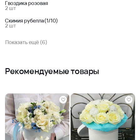
Гвоздика розовая
2 шт
Скимия рубелла(1/10)
2 шт
Показать ещё (6)
Рекомендуемые товары