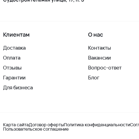
Клиентам
О нас
Доставка
Контакты
Оплата
Вакансии
Отзывы
Вопрос-ответ
Гарантии
Блог
Для бизнеса
Карта сайта
Договор оферты
Политика конфиденциальности
Сог
Пользовательское соглашение