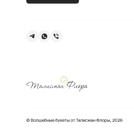
© Волшебные букеты от Талисман Флоры, 2026