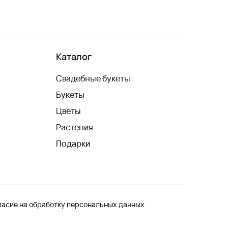
Каталог
Свадебные букеты
Букеты
Цветы
Растения
Подарки
ласие на обработку персональных данных