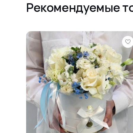
Рекомендуемые т