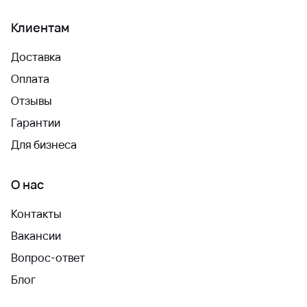
Клиентам
Доставка
Оплата
Отзывы
Гарантии
Для бизнеса
О нас
Контакты
Вакансии
Вопрос-ответ
Блог