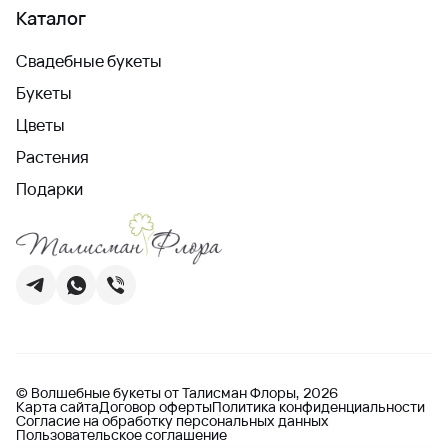
Каталог
Свадебные букеты
Букеты
Цветы
Растения
Подарки
© Волшебные букеты от Талисман Флоры, 2026
Карта сайта
Договор оферты
Политика конфиденциальности
Согласие на обработку персональных данных
Пользовательское соглашение