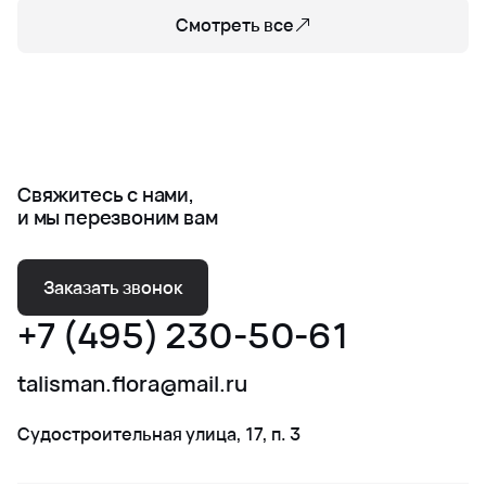
Смотреть все
Свяжитесь с нами,
и мы перезвоним вам
Заказать звонок
+7 (495) 230-50-61
talisman.flora@mail.ru
Судостроительная улица, 17, п. 3