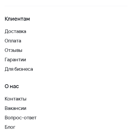
Клиентам
Доставка
Оплата
Отзывы
Гарантии
Для бизнеса
О нас
Контакты
Вакансии
Вопрос-ответ
Блог