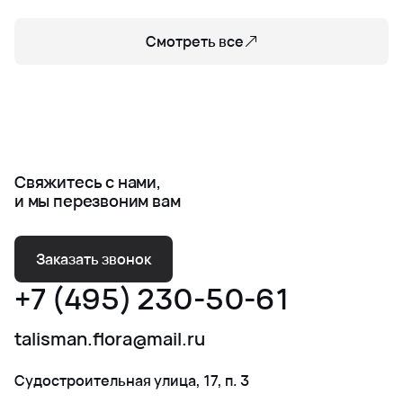
Смотреть все
Свяжитесь с нами,
и мы перезвоним вам
Заказать звонок
+7 (495) 230-50-61
talisman.flora@mail.ru
Судостроительная улица, 17, п. 3