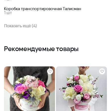
Коробка транспортировочная Талисман
1 шт
Показать ещё (4)
Рекомендуемые товары