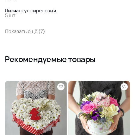
Лизиантус сиреневый
5 шт
Показать ещё (7)
Рекомендуемые товары