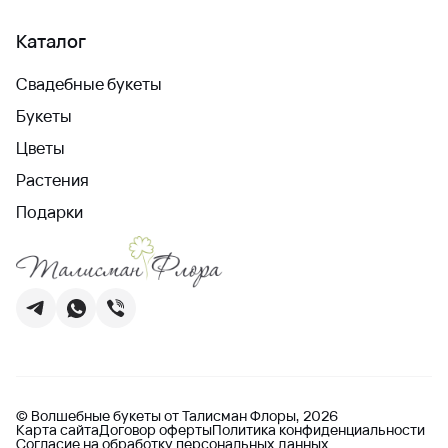
Каталог
Свадебные букеты
Букеты
Цветы
Растения
Подарки
© Волшебные букеты от Талисман Флоры, 2026
Карта сайта
Договор оферты
Политика конфиденциальности
Согласие на обработку персональных данных