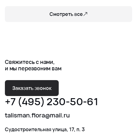
Смотреть все
Свяжитесь с нами,
и мы перезвоним вам
Заказать звонок
+7 (495) 230-50-61
talisman.flora@mail.ru
Судостроительная улица, 17, п. 3