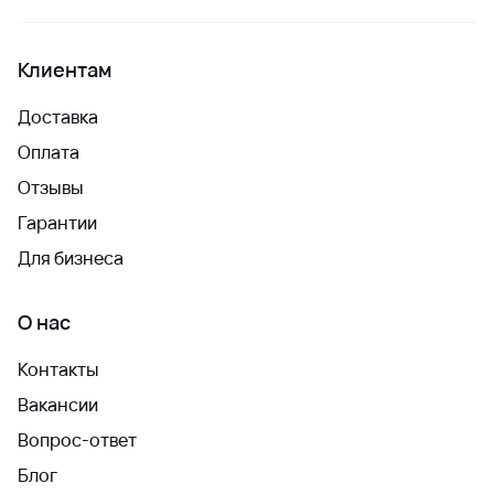
Клиентам
Доставка
Оплата
Отзывы
Гарантии
Для бизнеса
О нас
Контакты
Вакансии
Вопрос-ответ
Блог