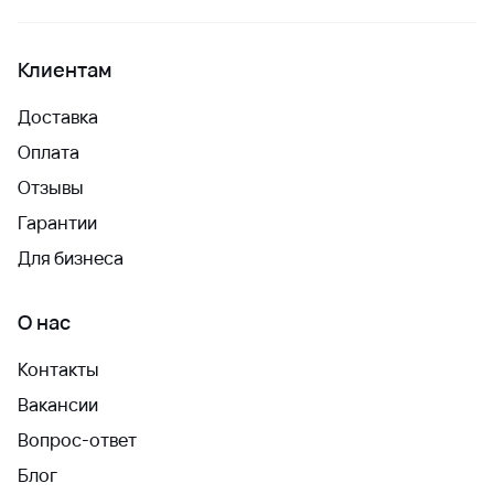
Клиентам
Доставка
Оплата
Отзывы
Гарантии
Для бизнеса
О нас
Контакты
Вакансии
Вопрос-ответ
Блог