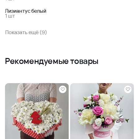
Лизиантус белый
1 шт
Показать ещё (9)
Рекомендуемые товары