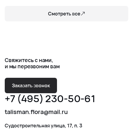
Смотреть все
Свяжитесь с нами,
и мы перезвоним вам
Заказать звонок
+7 (495) 230-50-61
talisman.flora@mail.ru
Судостроительная улица, 17, п. 3