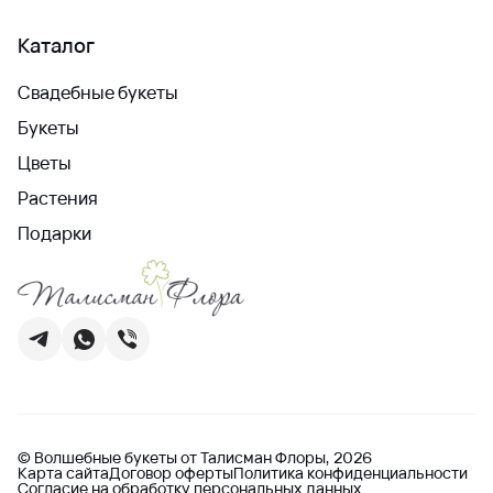
Каталог
Свадебные букеты
Букеты
Цветы
Растения
Подарки
© Волшебные букеты от Талисман Флоры, 2026
Карта сайта
Договор оферты
Политика конфиденциальности
Согласие на обработку персональных данных