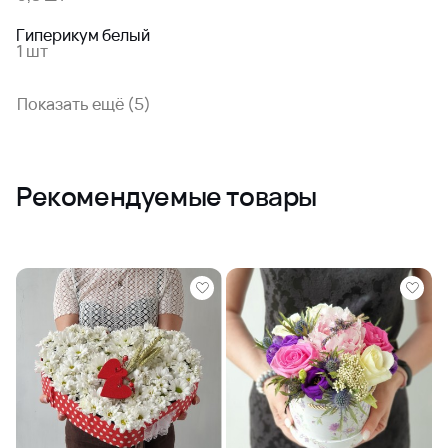
Гиперикум белый
1 шт
Показать ещё (5)
Рекомендуемые товары