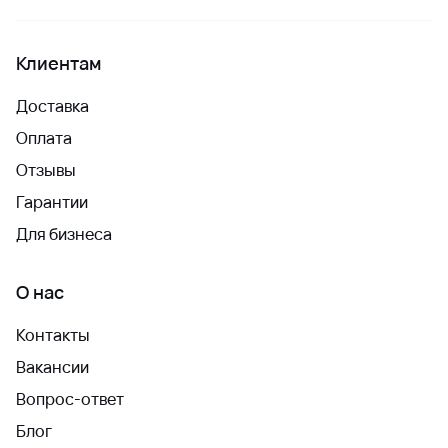
Клиентам
Доставка
Оплата
Отзывы
Гарантии
Для бизнеса
О нас
Контакты
Вакансии
Вопрос-ответ
Блог