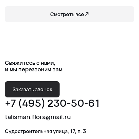
Смотреть все
Свяжитесь с нами,
и мы перезвоним вам
Заказать звонок
+7 (495) 230-50-61
talisman.flora@mail.ru
Судостроительная улица, 17, п. 3