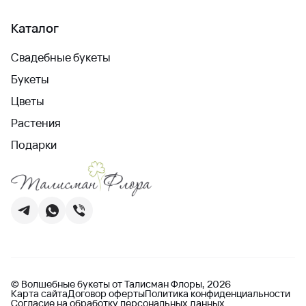
Каталог
Свадебные букеты
Букеты
Цветы
Растения
Подарки
© Волшебные букеты от Талисман Флоры, 2026
Карта сайта
Договор оферты
Политика конфиденциальности
Согласие на обработку персональных данных