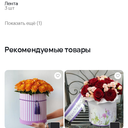
Лента
3 шт
Показать ещё (1)
Рекомендуемые товары