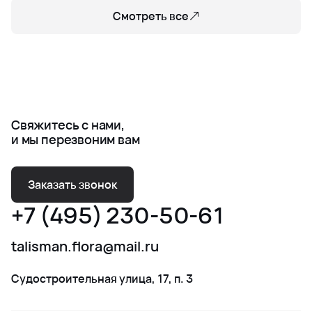
Смотреть все
Свяжитесь с нами,
и мы перезвоним вам
Заказать звонок
+7 (495) 230-50-61
talisman.flora@mail.ru
Судостроительная улица, 17, п. 3