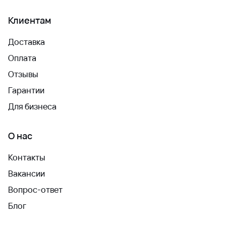
Клиентам
Доставка
Оплата
Отзывы
Гарантии
Для бизнеса
О нас
Контакты
Вакансии
Вопрос-ответ
Блог