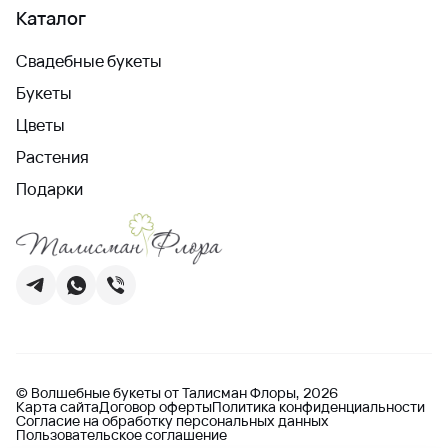
Каталог
Свадебные букеты
Букеты
Цветы
Растения
Подарки
© Волшебные букеты от Талисман Флоры, 2026
Карта сайта
Договор оферты
Политика конфиденциальности
Согласие на обработку персональных данных
Пользовательское соглашение