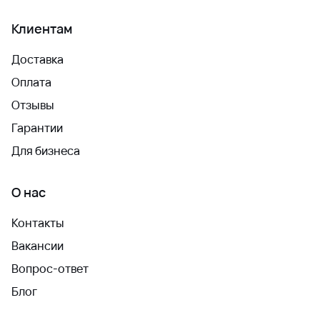
Клиентам
Доставка
Оплата
Отзывы
Гарантии
Для бизнеса
О нас
Контакты
Вакансии
Вопрос-ответ
Блог