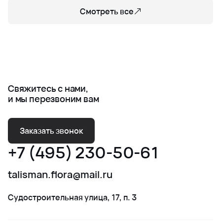
Смотреть все
Свяжитесь с нами,
и мы перезвоним вам
Заказать звонок
+7 (495) 230-50-61
talisman.flora@mail.ru
Судостроительная улица, 17, п. 3