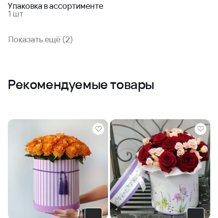
Упаковка в ассортименте
1 шт
Показать ещё (2)
Рекомендуемые товары