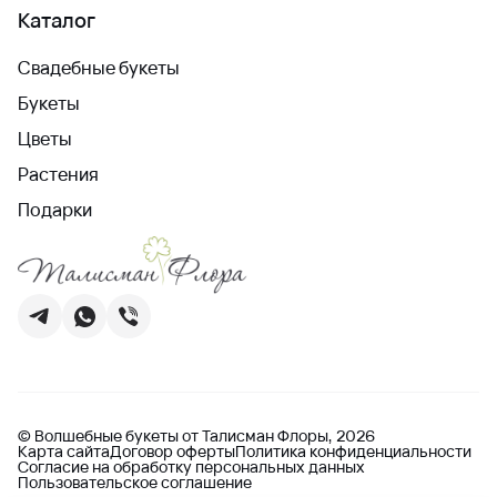
Каталог
Свадебные букеты
Букеты
Цветы
Растения
Подарки
© Волшебные букеты от Талисман Флоры, 2026
Карта сайта
Договор оферты
Политика конфиденциальности
Согласие на обработку персональных данных
Пользовательское соглашение