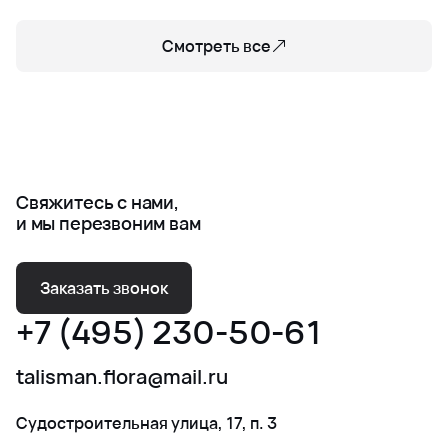
Смотреть все
Свяжитесь с нами,
и мы перезвоним вам
Заказать звонок
+7 (495) 230-50-61
talisman.flora@mail.ru
Судостроительная улица, 17, п. 3