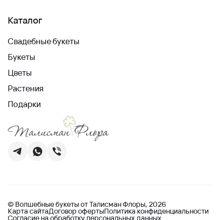
Каталог
Свадебные букеты
Букеты
Цветы
Растения
Подарки
© Волшебные букеты от Талисман Флоры, 2026
Карта сайта
Договор оферты
Политика конфиденциальности
Согласие на обработку персональных данных