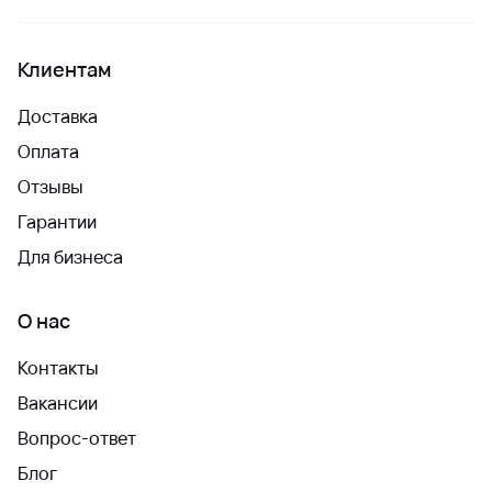
Клиентам
Доставка
Оплата
Отзывы
Гарантии
Для бизнеса
О нас
Контакты
Вакансии
Вопрос-ответ
Блог