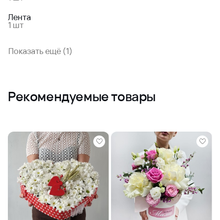
Лента
1 шт
Показать ещё (1)
Рекомендуемые товары