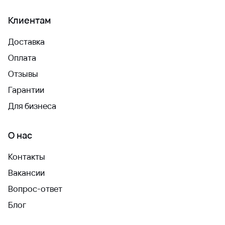
Клиентам
Доставка
Оплата
Отзывы
Гарантии
Для бизнеса
О нас
Контакты
Вакансии
Вопрос-ответ
Блог