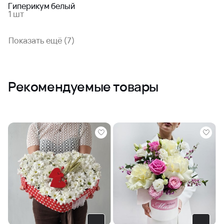
Гиперикум белый
1 шт
Показать ещё (7)
Рекомендуемые товары