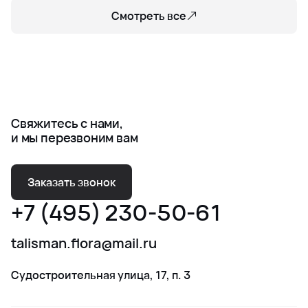
Смотреть все
Свяжитесь с нами,
и мы перезвоним вам
Заказать звонок
+7 (495) 230-50-61
talisman.flora@mail.ru
Судостроительная улица, 17, п. 3