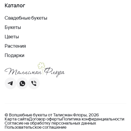
Каталог
Свадебные букеты
Букеты
Цветы
Растения
Подарки
© Волшебные букеты от Талисман Флоры, 2026
Карта сайта
Договор оферты
Политика конфиденциальности
Согласие на обработку персональных данных
Пользовательское соглашение