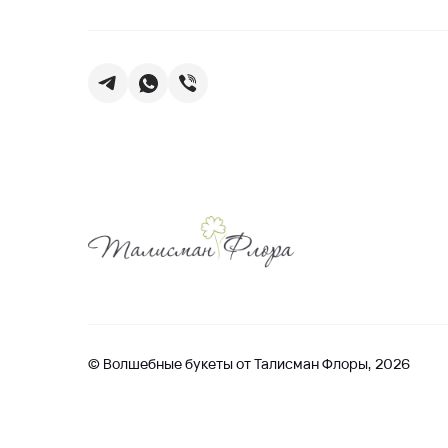
© Волшебные букеты от Талисман Флоры, 2026