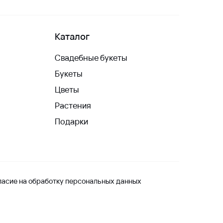
Каталог
Свадебные букеты
Букеты
Цветы
Растения
Подарки
ласие на обработку персональных данных