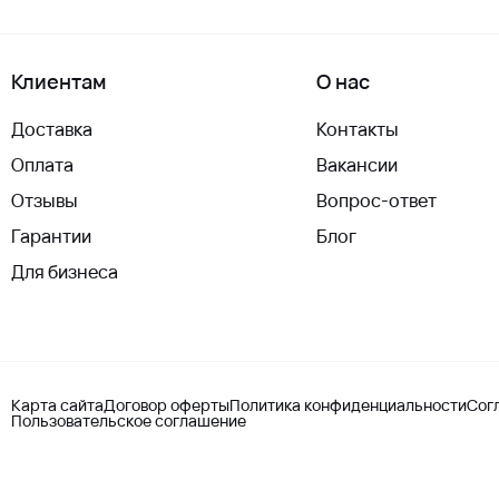
Клиентам
О нас
Доставка
Контакты
Оплата
Вакансии
Отзывы
Вопрос-ответ
Гарантии
Блог
Для бизнеса
Карта сайта
Договор оферты
Политика конфиденциальности
Сог
Пользовательское соглашение