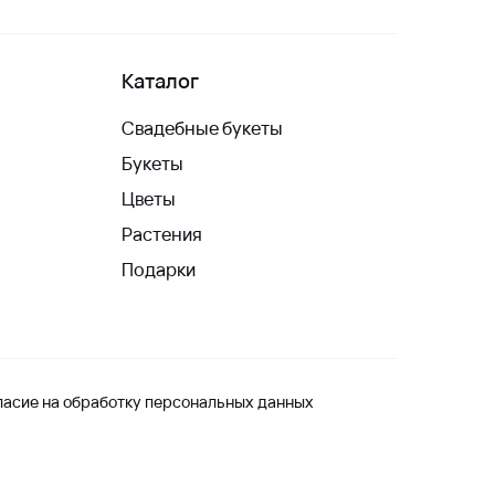
Каталог
Свадебные букеты
Букеты
Цветы
Растения
Подарки
ласие на обработку персональных данных