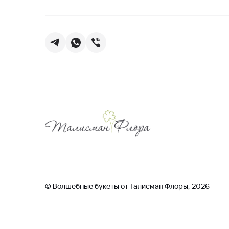
© Волшебные букеты от Талисман Флоры, 2026