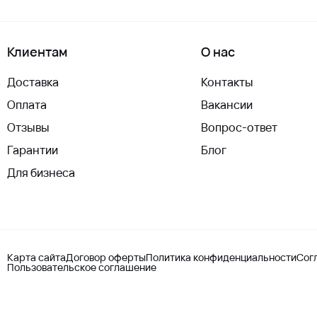
Клиентам
О нас
Доставка
Контакты
Оплата
Вакансии
Отзывы
Вопрос-ответ
Гарантии
Блог
Для бизнеса
Карта сайта
Договор оферты
Политика конфиденциальности
Сог
Пользовательское соглашение