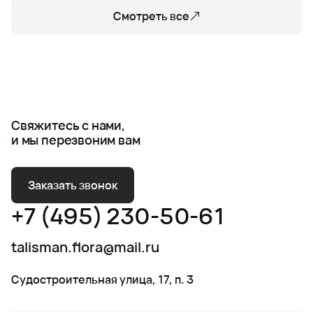
Смотреть все
Свяжитесь с нами,
и мы перезвоним вам
Заказать звонок
+7 (495) 230-50-61
talisman.flora@mail.ru
Судостроительная улица, 17, п. 3