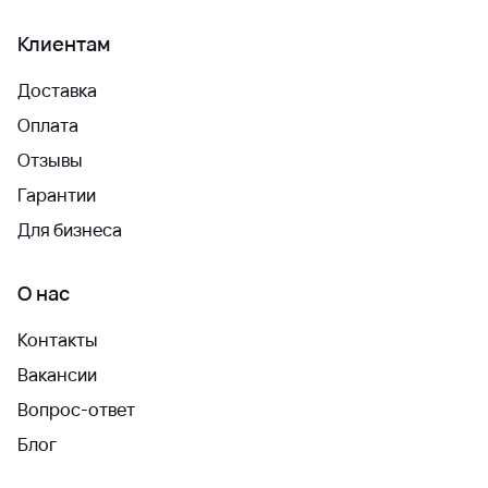
Клиентам
Доставка
Оплата
Отзывы
Гарантии
Для бизнеса
О нас
Контакты
Вакансии
Вопрос-ответ
Блог