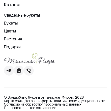
Каталог
Свадебные букеты
Букеты
Цветы
Растения
Подарки
© Волшебные букеты от Талисман Флоры, 2026
Карта сайта
Договор оферты
Политика конфиденциальности
Согласие на обработку персональных данных
Пользовательское соглашение