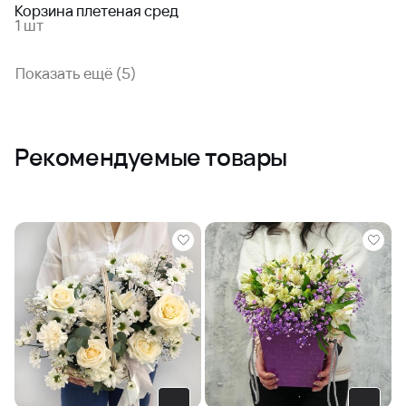
Корзина плетеная сред
1 шт
Показать ещё (5)
Рекомендуемые товары