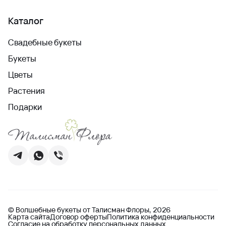
Каталог
Свадебные букеты
Букеты
Цветы
Растения
Подарки
© Волшебные букеты от Талисман Флоры, 2026
Карта сайта
Договор оферты
Политика конфиденциальности
Согласие на обработку персональных данных