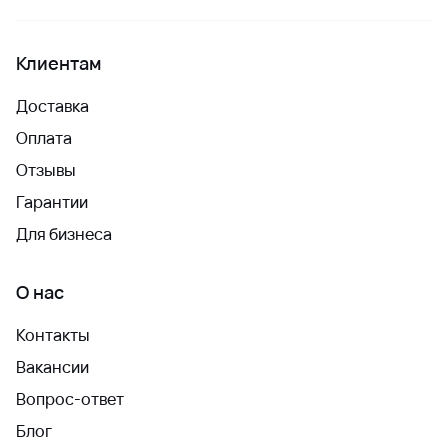
Клиентам
Доставка
Оплата
Отзывы
Гарантии
Для бизнеса
О нас
Контакты
Вакансии
Вопрос-ответ
Блог