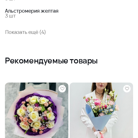
Альстромерия желтая
3 шт
Показать ещё (4)
Рекомендуемые товары