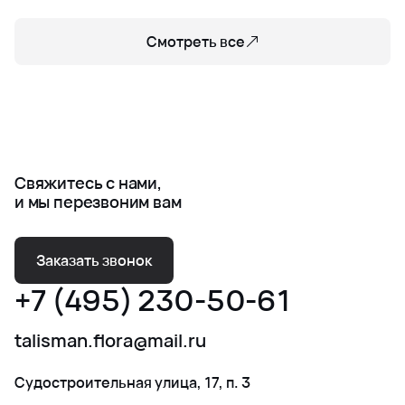
Смотреть все
Свяжитесь с нами,
и мы перезвоним вам
Заказать звонок
+7 (495) 230-50-61
talisman.flora@mail.ru
Судостроительная улица, 17, п. 3