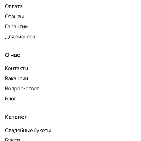
Оплата
Отзывы
Гарантии
Для бизнеса
О нас
Контакты
Вакансии
Вопрос-ответ
Блог
Каталог
Свадебные букеты
Букеты