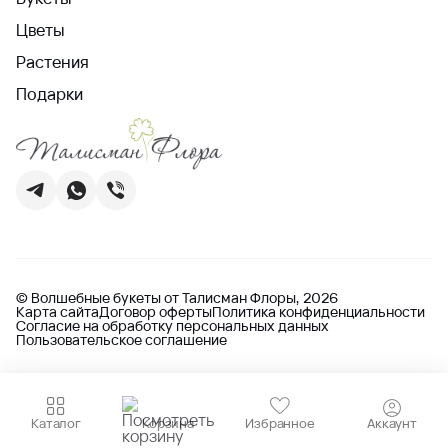
Цветы
Растения
Подарки
© Волшебные букеты от Талисман Флоры, 2026
Карта сайта
Договор оферты
Политика конфиденциальности
Согласие на обработку персональных данных
Пользовательское соглашение
Каталог
Корзина
Избранное
Аккаунт