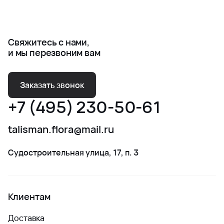
Свяжитесь с нами,
и мы перезвоним вам
Заказать звонок
+7 (495) 230-50-61
talisman.flora@mail.ru
Судостроительная улица, 17, п. 3
Клиентам
Доставка