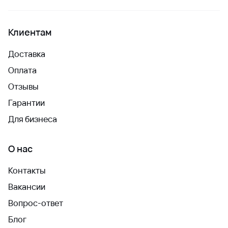
Клиентам
Доставка
Оплата
Отзывы
Гарантии
Для бизнеса
О нас
Контакты
Вакансии
Вопрос-ответ
Блог