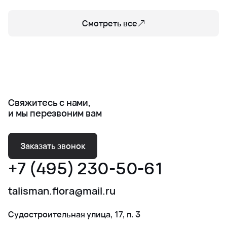
Смотреть все
Свяжитесь с нами,
и мы перезвоним вам
Заказать звонок
+7 (495) 230-50-61
talisman.flora@mail.ru
Судостроительная улица, 17, п. 3