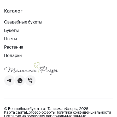
Каталог
Свадебные букеты
Букеты
Цветы
Растения
Подарки
© Волшебные букеты от Талисман Флоры, 2026
Карта сайта
Договор оферты
Политика конфиденциальности
Согласие на обработку персональных данных