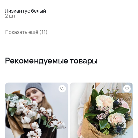
Лизиантус белый
2 шт
Показать ещё (11)
Рекомендуемые товары