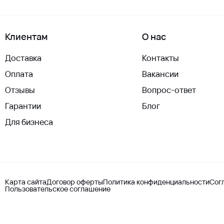
Клиентам
О нас
Доставка
Контакты
Оплата
Вакансии
Отзывы
Вопрос-ответ
Гарантии
Блог
Для бизнеса
Карта сайта
Договор оферты
Политика конфиденциальности
Сог
Пользовательское соглашение