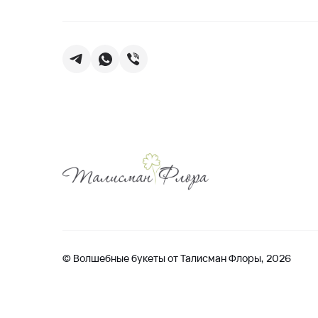
© Волшебные букеты от Талисман Флоры, 2026