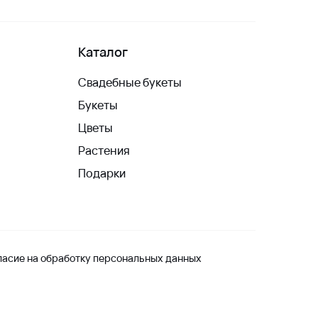
Каталог
Свадебные букеты
Букеты
Цветы
Растения
Подарки
ласие на обработку персональных данных