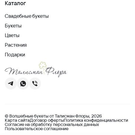
Каталог
Свадебные букеты
Букеты
Цветы
Растения
Подарки
© Волшебные букеты от Талисман Флоры, 2026
Карта сайта
Договор оферты
Политика конфиденциальности
Согласие на обработку персональных данных
Пользовательское соглашение