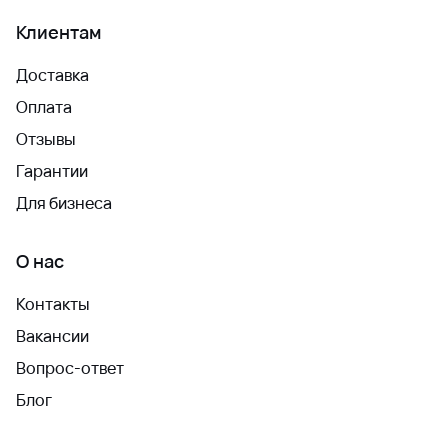
Клиентам
Доставка
Оплата
Отзывы
Гарантии
Для бизнеса
О нас
Контакты
Вакансии
Вопрос-ответ
Блог