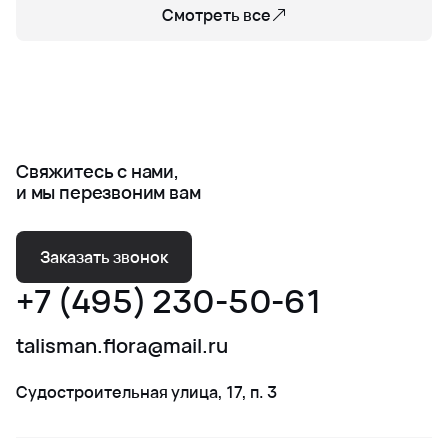
Смотреть все
Свяжитесь с нами,
и мы перезвоним вам
Заказать звонок
+7 (495) 230-50-61
talisman.flora@mail.ru
Судостроительная улица, 17, п. 3