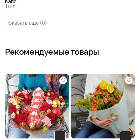
Капс
1 шт
Показать ещё (8)
Рекомендуемые товары