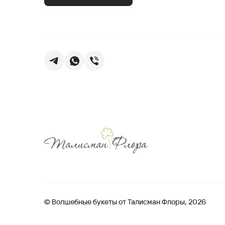
© Волшебные букеты от Талисман Флоры, 2026