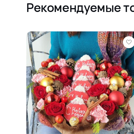
Рекомендуемые т