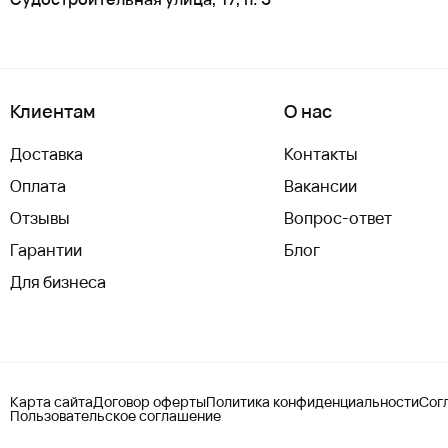
Клиентам
О нас
Доставка
Контакты
Оплата
Вакансии
Отзывы
Вопрос-ответ
Гарантии
Блог
Для бизнеса
Карта сайта
Договор оферты
Политика конфиденциальности
Сог
Пользовательское соглашение