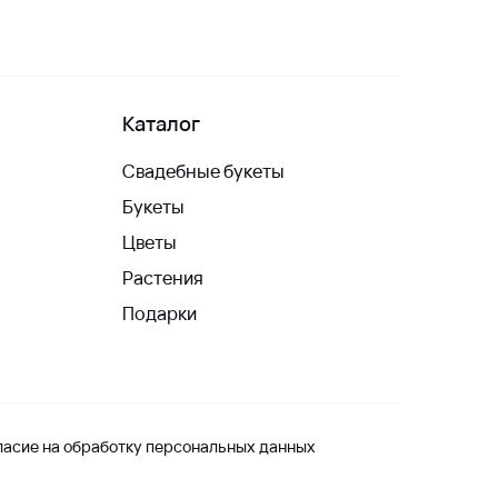
Каталог
Свадебные букеты
Букеты
Цветы
Растения
Подарки
ласие на обработку персональных данных