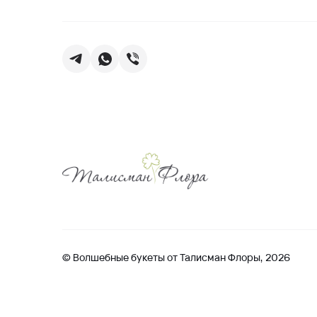
© Волшебные букеты от Талисман Флоры, 2026