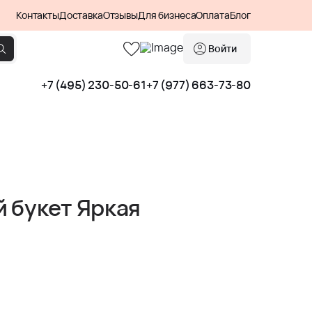
Контакты
Доставка
Отзывы
Для бизнеса
Оплата
Блог
Войти
+7 (495) 230-50-61
+7 (977) 663-73-80
 букет Яркая