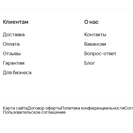
Клиентам
О нас
Доставка
Контакты
Оплата
Вакансии
Отзывы
Вопрос-ответ
Гарантии
Блог
Для бизнеса
Карта сайта
Договор оферты
Политика конфиденциальности
Сог
Пользовательское соглашение