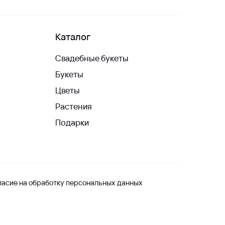
Каталог
Свадебные букеты
Букеты
Цветы
Растения
Подарки
ласие на обработку персональных данных