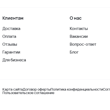
Клиентам
О нас
Доставка
Контакты
Оплата
Вакансии
Отзывы
Вопрос-ответ
Гарантии
Блог
Для бизнеса
Карта сайта
Договор оферты
Политика конфиденциальности
Сог
Пользовательское соглашение