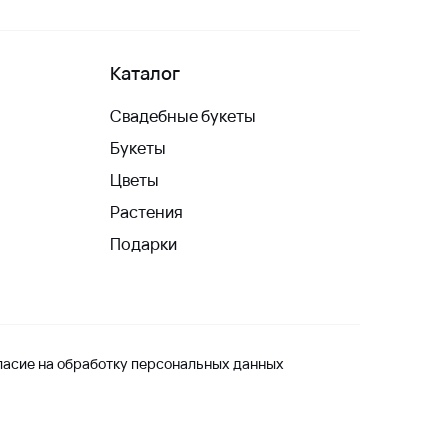
Каталог
Свадебные букеты
Букеты
Цветы
Растения
Подарки
ласие на обработку персональных данных