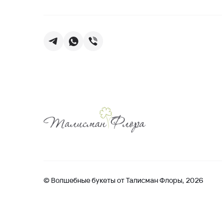
© Волшебные букеты от Талисман Флоры, 2026