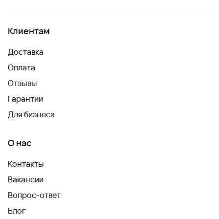
Клиентам
Доставка
Оплата
Отзывы
Гарантии
Для бизнеса
О нас
Контакты
Вакансии
Вопрос-ответ
Блог