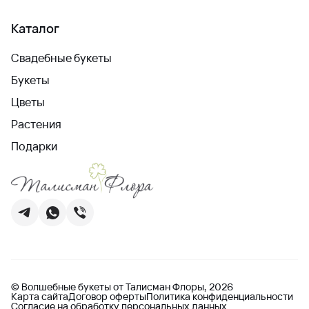
Каталог
Свадебные букеты
Букеты
Цветы
Растения
Подарки
© Волшебные букеты от Талисман Флоры, 2026
Карта сайта
Договор оферты
Политика конфиденциальности
Согласие на обработку персональных данных