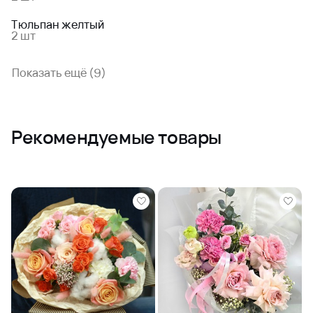
Тюльпан желтый
2 шт
Показать ещё (9)
Рекомендуемые товары