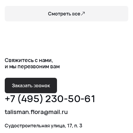
Смотреть все
Свяжитесь с нами,
и мы перезвоним вам
Заказать звонок
+7 (495) 230-50-61
talisman.flora@mail.ru
Судостроительная улица, 17, п. 3