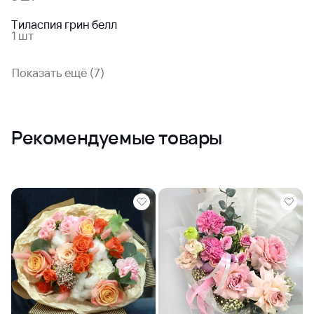
Тиласпия грин белл
1 шт
Показать ещё (7)
Рекомендуемые товары