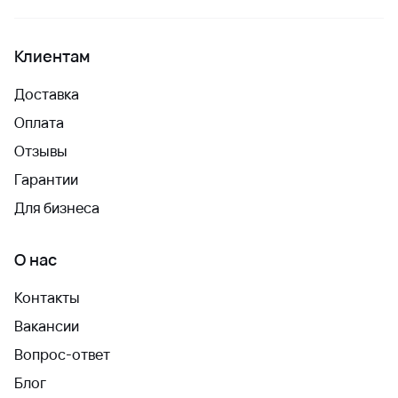
Клиентам
Доставка
Оплата
Отзывы
Гарантии
Для бизнеса
О нас
Контакты
Вакансии
Вопрос-ответ
Блог