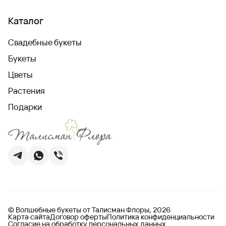
Каталог
Свадебные букеты
Букеты
Цветы
Растения
Подарки
© Волшебные букеты от Талисман Флоры, 2026
Карта сайта
Договор оферты
Политика конфиденциальности
Согласие на обработку персональных данных