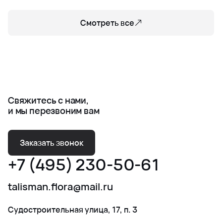
Смотреть все
Свяжитесь с нами,
и мы перезвоним вам
Заказать звонок
+7 (495) 230-50-61
talisman.flora@mail.ru
Судостроительная улица, 17, п. 3