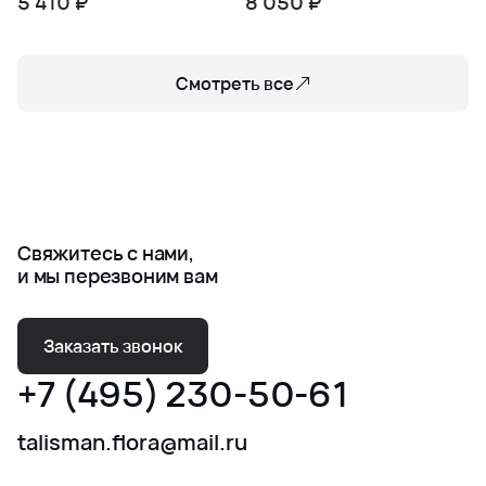
5 410 ₽
8 050 ₽
Смотреть все
Свяжитесь с нами,
и мы перезвоним вам
Заказать звонок
+7 (495) 230-50-61
talisman.flora@mail.ru