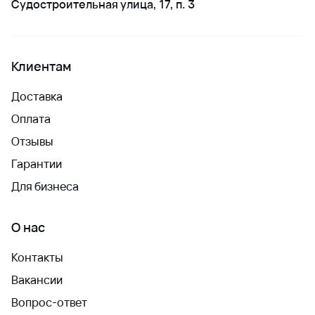
Судостроительная улица, 17, п. 3
Клиентам
Доставка
Оплата
Отзывы
Гарантии
Для бизнеса
О нас
Контакты
Вакансии
Вопрос-ответ