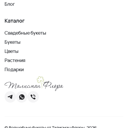
Блог
Каталог
Свадебные букеты
Букеты
Цветы
Растения
Подарки
© Волшебные букеты от Талисман Флоры, 2026